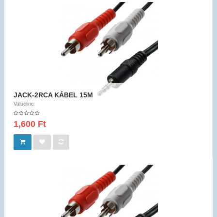
JACK-2RCA KÁBEL 15M
Valueline
1,600 Ft