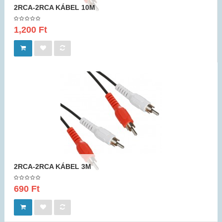
2RCA-2RCA KÁBEL 10M
1,200 Ft
2RCA-2RCA KÁBEL 3M
690 Ft