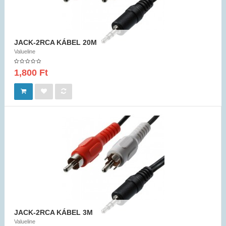
JACK-2RCA KÁBEL 20M
Valueline
1,800 Ft
JACK-2RCA KÁBEL 3M
Valueline