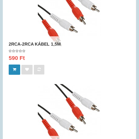
2RCA-2RCA KÁBEL 1,5M
590 Ft