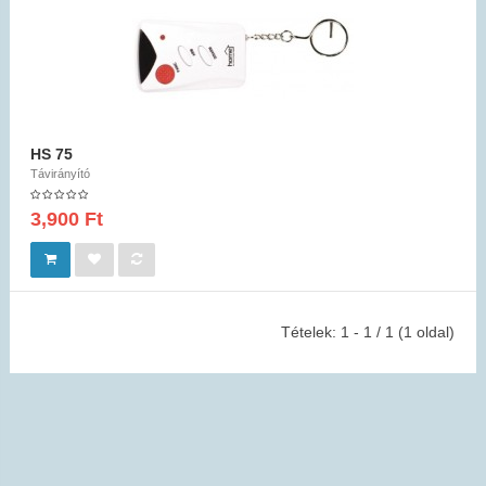
HS 75
Távirányító
3,900 Ft
Tételek: 1 - 1 / 1 (1 oldal)