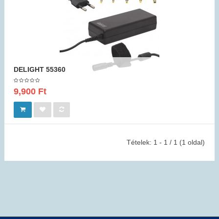
DELIGHT 55360
9,900 Ft
Tételek: 1 - 1 / 1 (1 oldal)