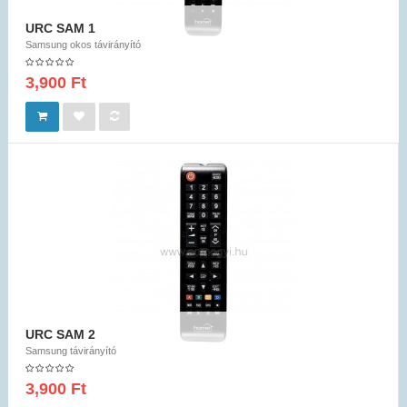
URC SAM 1
Samsung okos távirányító
3,900 Ft
URC SAM 2
Samsung távirányító
3,900 Ft