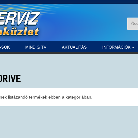
ÁSOK
MINDIG TV
AKTUALITÁS
INFORMÁCIÓK
DRIVE
nek listázandó termékek ebben a kategóriában.