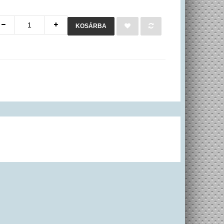
KOSÁRBA