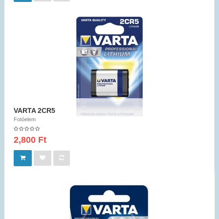
VARTA 2CR5
Fotóelem
2,800 Ft