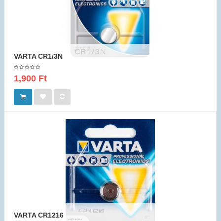
VARTA CR1/3N
1,900 Ft
VARTA CR1216