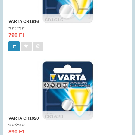
VARTA CR1616
790 Ft
VARTA CR1620
890 Ft