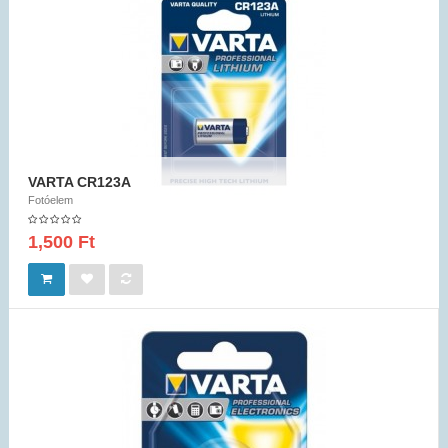
VARTA CR123A
Fotóelem
1,500 Ft