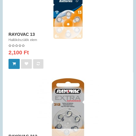
RAYOVAC 13
Hallókészülék elem
2,100 Ft