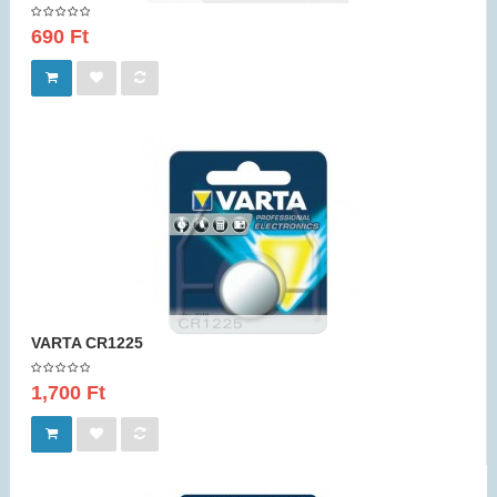
690 Ft
VARTA CR1225
1,700 Ft